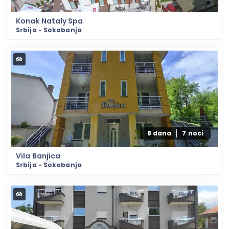
Konak Nataly Spa
Srbija - Sokobanja
8 dana
7 noci
Vila Banjica
Srbija - Sokobanja