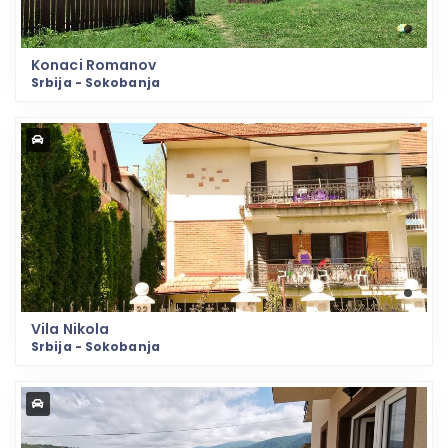
Konaci Romanov
Srbija - Sokobanja
Vila Nikola
Srbija - Sokobanja