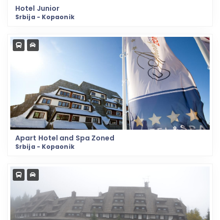
Hotel Junior
Srbija - Kopaonik
Apart Hotel and Spa Zoned
Srbija - Kopaonik