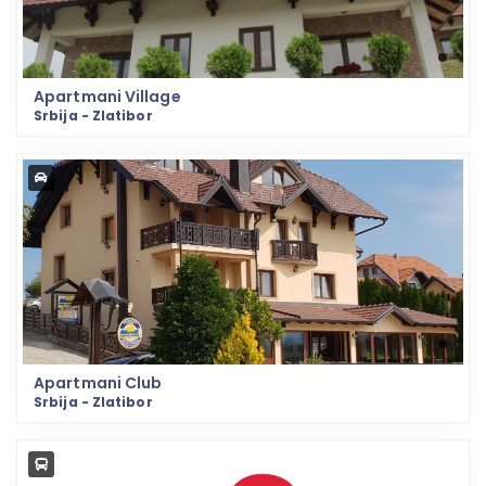
Apartmani Village
Srbija - Zlatibor
Apartmani Club
Srbija - Zlatibor