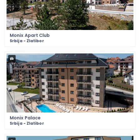
Monix Apart Club
Srbija - Zlatibor
Monix Palace
Srbija - Zlatibor