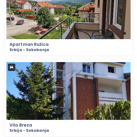
Apartman Ružica
Srbija - Sokobanja
Vila Breza
Srbija - Sokobanja