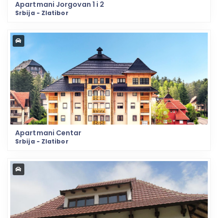
Apartmani Jorgovan 1 i 2
Srbija - Zlatibor
Apartmani Centar
Srbija - Zlatibor