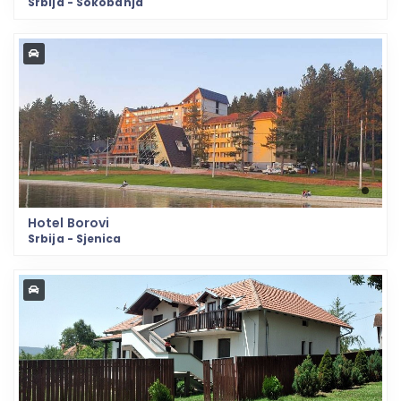
Srbija - Sokobanja
Hotel Borovi
Srbija - Sjenica