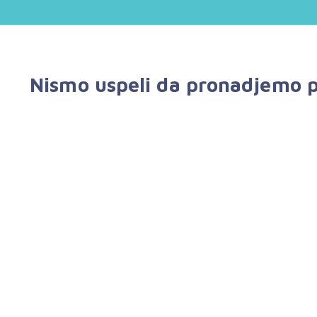
Nismo uspeli da pronadjemo p