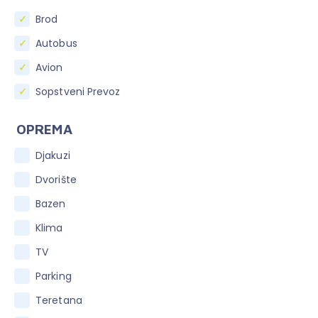
Brod
Autobus
Avion
Sopstveni Prevoz
OPREMA
Djakuzi
Dvorište
Bazen
Klima
TV
Parking
Teretana