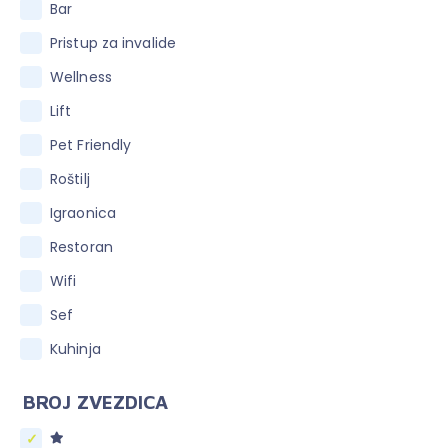
Bar
Pristup za invalide
Wellness
Lift
Pet Friendly
Roštilj
Igraonica
Restoran
Wifi
Sef
Kuhinja
BROJ ZVEZDICA