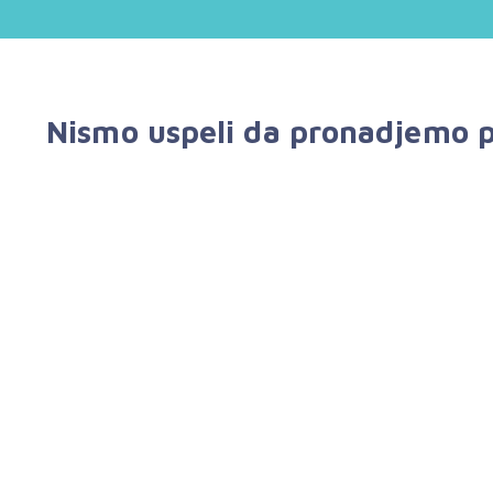
Nismo uspeli da pronadjemo p