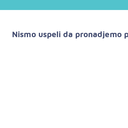
Nismo uspeli da pronadjemo p