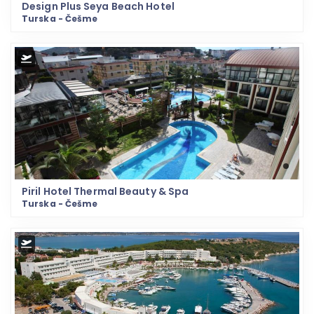
Design Plus Seya Beach Hotel
Turska - Češme
Piril Hotel Thermal Beauty & Spa
Turska - Češme