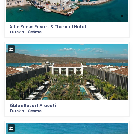
Altin Yunus Resort & Thermal Hotel
Turska - Češme
Biblos Resort Alacati
Turska - Česme