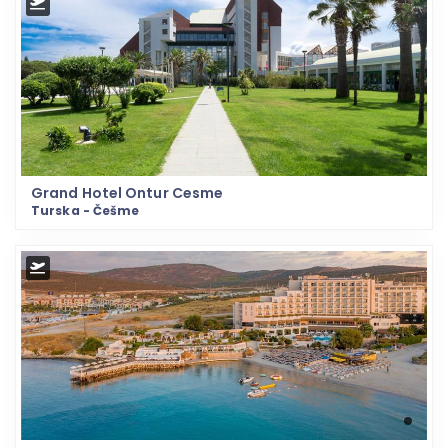
Grand Hotel Ontur Cesme
Turska - Češme