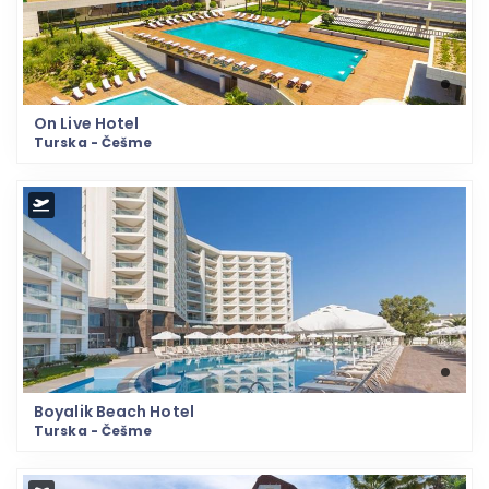
On Live Hotel
Turska - Češme
Boyalik Beach Hotel
Turska - Češme